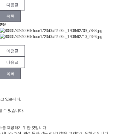
다음글
목록
본문
이전글
다음글
목록
하고 있습니다.
 수 있습니다.
스를 제공하기 위한 것입니다.
 서비스 개선, 변경 등과 같은 전달사항을 고지하기 위한 것입니다.