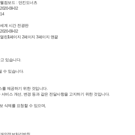
웰컴보드 : 던킨도너츠
2020-09-02
14
세계 시간 전광판
2020-09-02
열린
1
페이지
2
페이지
3
페이지
맨끝
하고 있습니다.
 수 있습니다.
스를 제공하기 위한 것입니다.
 서비스 개선, 변경 등과 같은 전달사항을 고지하기 위한 것입니다.
보 삭제를 요청할 수 있으며,
개인정보처리방침