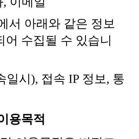
화, 이메일
에서 아래와 같은 정보
되어 수집될 수 있습니
시), 접속 IP 정보, 통
 이용목적