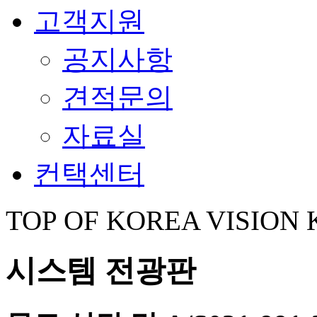
고객지원
공지사항
견적문의
자료실
컨택센터
TOP OF KOREA VISION
시스템 전광판