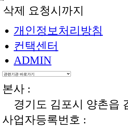
보 삭제 요청시까지
개인정보처리방침
컨택센터
ADMIN
본사 :
경기도 김포시 양촌읍
사업자등록번호 :