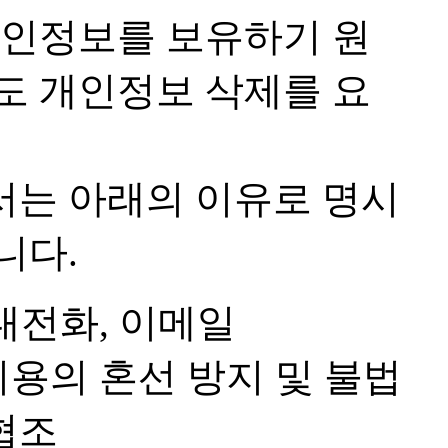
개인정보를 보유하기 원
도 개인정보 삭제를 요
서는 아래의 이유로 명시
니다.
휴대전화, 이메일
이용의 혼선 방지 및 불법
협조