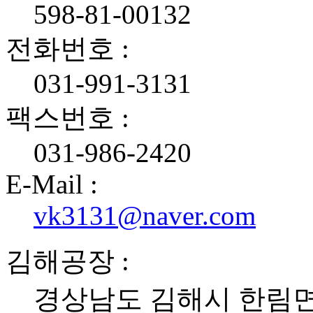
598-81-00132
전화번호 :
031-991-3131
팩스번호 :
031-986-2420
E-Mail :
vk3131@naver.com
김해공장 :
경상남도 김해시 한림