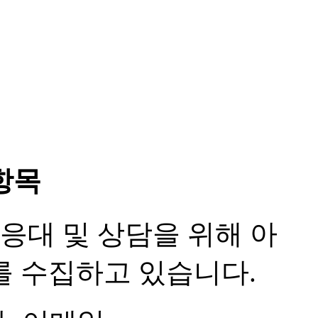
항목
 응대 및 상담을 위해 아
를 수집하고 있습니다.