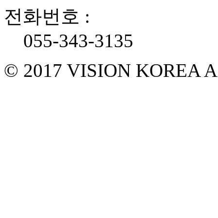
전화번호 :
055-343-3135
© 2017 VISION KOREA 