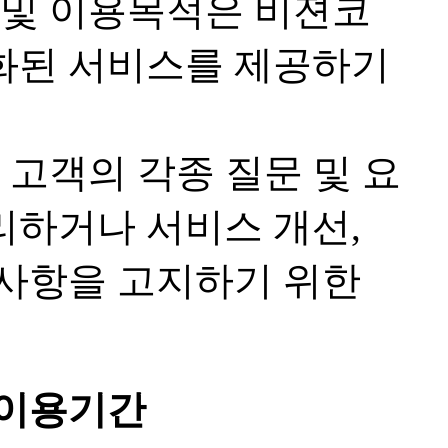
 및 이용목적은 비젼코
화된 서비스를 제공하기
 고객의 각종 질문 및 요
리하거나 서비스 개선,
달사항을 고지하기 위한
 이용기간