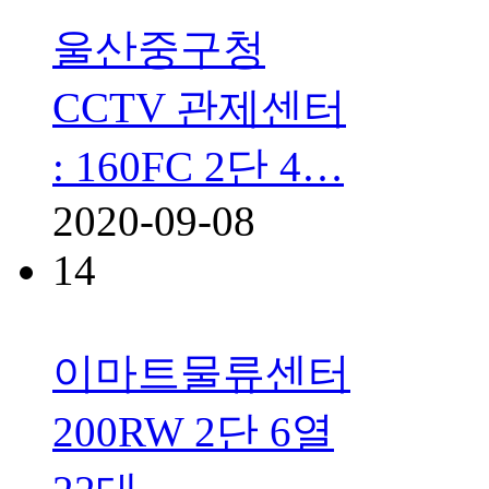
울산중구청
CCTV 관제센터
: 160FC 2단 4…
2020-09-08
14
이마트물류센터
200RW 2단 6열