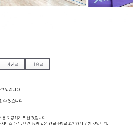
이전글
다음글
하고 있습니다.
 수 있습니다.
스를 제공하기 위한 것입니다.
 서비스 개선, 변경 등과 같은 전달사항을 고지하기 위한 것입니다.