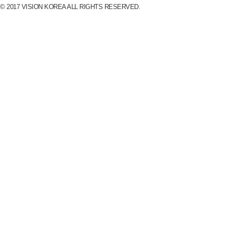
© 2017 VISION KOREA ALL RIGHTS RESERVED.