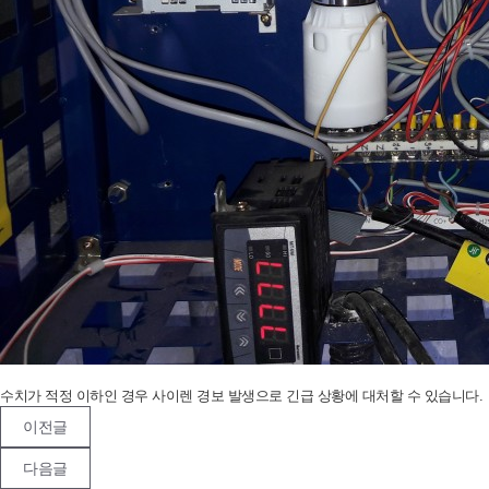
수치가 적정 이하인 경우 사이렌 경보 발생으로 긴급 상황에 대처할 수 있습니다.
이전글
다음글