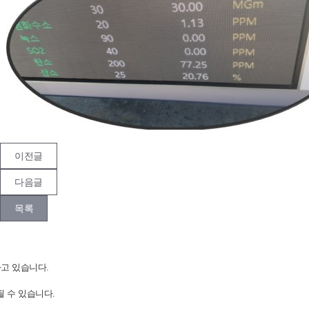
이전글
다음글
목록
하고 있습니다.
 수 있습니다.